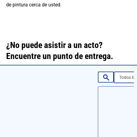
de pintura cerca de usted.
¿No puede asistir a un acto?
Encuentre un punto de entrega.