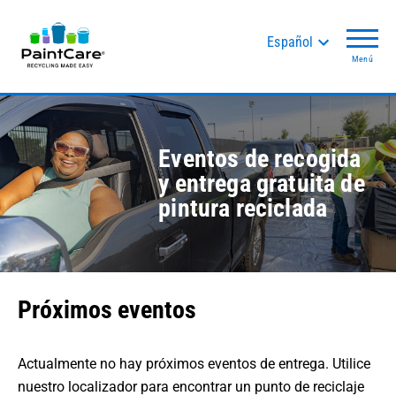
Español
Menú
Eventos de recogida
y entrega gratuita de
pintura reciclada
Próximos eventos
Actualmente no hay próximos eventos de entrega. Utilice
nuestro localizador para encontrar un punto de reciclaje