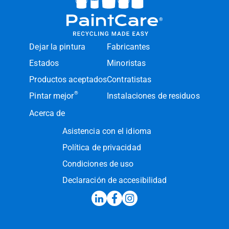
Dejar la pintura
Fabricantes
Estados
Minoristas
Productos aceptados
Contratistas
®
Pintar mejor
Instalaciones de residuos
Acerca de
Asistencia con el idioma
Política de privacidad
Condiciones de uso
Declaración de accesibilidad