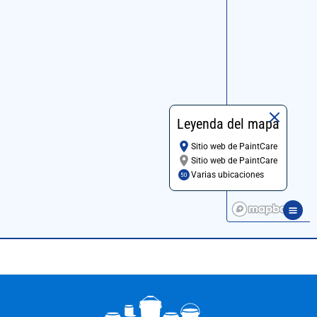
Leyenda del mapa
Sitio web de PaintCare
Sitio web de PaintCare
Varias ubicaciones