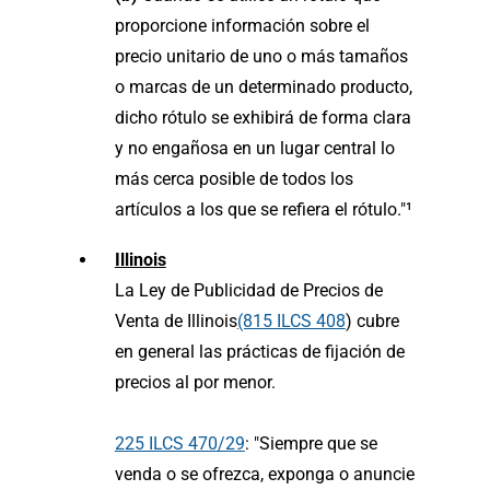
proporcione información sobre el
precio unitario de uno o más tamaños
o marcas de un determinado producto,
dicho rótulo se exhibirá de forma clara
y no engañosa en un lugar central lo
más cerca posible de todos los
artículos a los que se refiera el rótulo."¹
Illinois
La Ley de Publicidad de Precios de
Venta de Illinois
(815 ILCS 408
) cubre
en general las prácticas de fijación de
precios al por menor.
225 ILCS 470/29
: "Siempre que se
venda o se ofrezca, exponga o anuncie