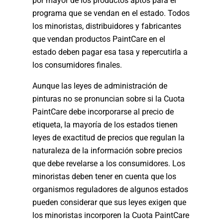
por mayor de los productos aptos para el
programa que se vendan en el estado. Todos
los minoristas, distribuidores y fabricantes
que vendan productos PaintCare en el
estado deben pagar esa tasa y repercutirla a
los consumidores finales.
Aunque las leyes de administración de
pinturas no se pronuncian sobre si la Cuota
PaintCare debe incorporarse al precio de
etiqueta, la mayoría de los estados tienen
leyes de exactitud de precios que regulan la
naturaleza de la información sobre precios
que debe revelarse a los consumidores. Los
minoristas deben tener en cuenta que los
organismos reguladores de algunos estados
pueden considerar que sus leyes exigen que
los minoristas incorporen la Cuota PaintCare