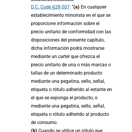
D.C. Code §28-507
: "
(a)
En cualquier
establecimiento minorista en el que se
proporcione información sobre el
precio unitario de conformidad con las
disposiciones del presente capítulo,
dicha información podrá mostrarse
mediante un cartel que ofrezca el
precio unitario de una o más marcas o
tallas de un determinado producto
mediante una pegatina, sello, señal,
etiqueta o rótulo adherido al estante en
el que se exponga el producto, o
mediante una pegatina, sello, señal,
etiqueta o rótulo adherido al producto
de consumo.
(b)
Cuando se utilice un rótulo que