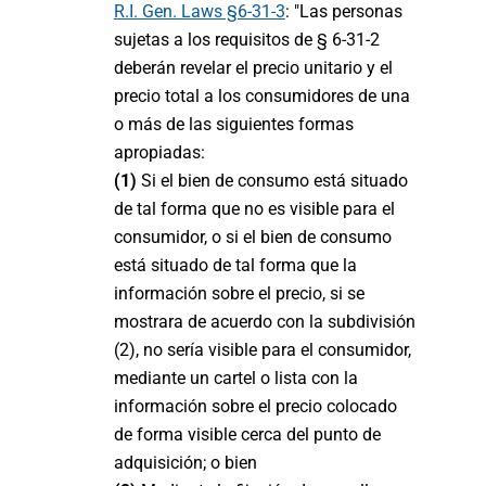
R.I. Gen. Laws §6-31-3
: "Las personas
sujetas a los requisitos de § 6-31-2
deberán revelar el precio unitario y el
precio total a los consumidores de una
o más de las siguientes formas
apropiadas:
(1)
Si el bien de consumo está situado
de tal forma que no es visible para el
consumidor, o si el bien de consumo
está situado de tal forma que la
información sobre el precio, si se
mostrara de acuerdo con la subdivisión
(2), no sería visible para el consumidor,
mediante un cartel o lista con la
información sobre el precio colocado
de forma visible cerca del punto de
adquisición; o bien