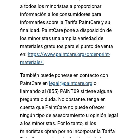
a todos los minoristas a proporcionar
información a los consumidores para
informarles sobre la Tarifa PaintCare y su
finalidad. PaintCare pone a disposición de
los minoristas una amplia variedad de
materiales gratuitos para el punto de venta
en:
https://www.paintcare.org/order-print-
materials/.
También puede ponerse en contacto con
PaintCare en
legal@paintcare.org
o
llamando al (855) PAINT09 si tiene alguna
pregunta o duda. No obstante, tenga en
cuenta que PaintCare no puede ofrecer
ningún tipo de asesoramiento u opinión legal
a los minoristas. Por lo tanto, si los
minoristas optan por no incorporar la Tarifa