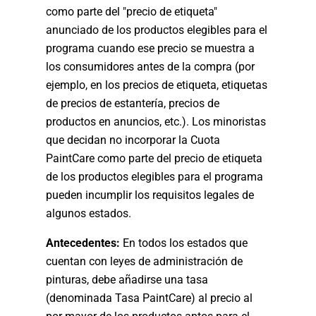
como parte del "precio de etiqueta"
anunciado de los productos elegibles para el
programa cuando ese precio se muestra a
los consumidores antes de la compra (por
ejemplo, en los precios de etiqueta, etiquetas
de precios de estantería, precios de
productos en anuncios, etc.). Los minoristas
que decidan no incorporar la Cuota
PaintCare como parte del precio de etiqueta
de los productos elegibles para el programa
pueden incumplir los requisitos legales de
algunos estados.
Antecedentes:
En todos los estados que
cuentan con leyes de administración de
pinturas, debe añadirse una tasa
(denominada Tasa PaintCare) al precio al