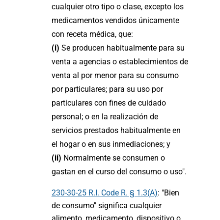
cualquier otro tipo o clase, excepto los
medicamentos vendidos únicamente
con receta médica, que:
(i)
Se producen habitualmente para su
venta a agencias o establecimientos de
venta al por menor para su consumo
por particulares; para su uso por
particulares con fines de cuidado
personal; o en la realización de
servicios prestados habitualmente en
el hogar o en sus inmediaciones; y
(ii)
Normalmente se consumen o
gastan en el curso del consumo o uso".
230-30-25 R.I. Code R. § 1.3(A)
: "Bien
de consumo" significa cualquier
alimento, medicamento, dispositivo o