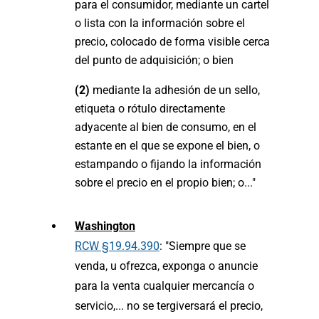
para el consumidor, mediante un cartel
o lista con la información sobre el
precio, colocado de forma visible cerca
del punto de adquisición; o bien
(2)
mediante la adhesión de un sello,
etiqueta o rótulo directamente
adyacente al bien de consumo, en el
estante en el que se expone el bien, o
estampando o fijando la información
sobre el precio en el propio bien; o..."
Washington
RCW §19.94.390
: "Siempre que se
venda, u ofrezca, exponga o anuncie
para la venta cualquier mercancía o
servicio,... no se tergiversará el precio,