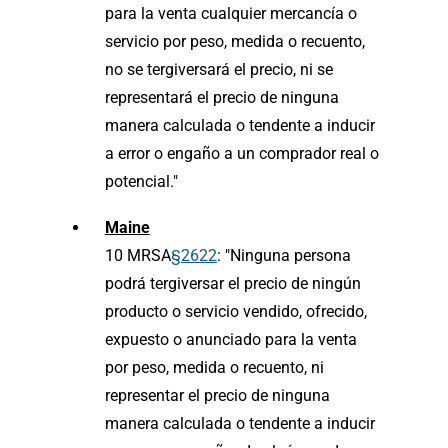
para la venta cualquier mercancía o
servicio por peso, medida o recuento,
no se tergiversará el precio, ni se
representará el precio de ninguna
manera calculada o tendente a inducir
a error o engaño a un comprador real o
potencial."
Maine
10 MRSA
§2622
: "Ninguna persona
podrá tergiversar el precio de ningún
producto o servicio vendido, ofrecido,
expuesto o anunciado para la venta
por peso, medida o recuento, ni
representar el precio de ninguna
manera calculada o tendente a inducir