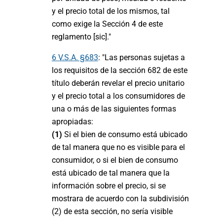
y el precio total de los mismos, tal
como exige la Sección 4 de este
reglamento [sic]."
6 V.S.A. §683
: "Las personas sujetas a
los requisitos de la sección 682 de este
título deberán revelar el precio unitario
y el precio total a los consumidores de
una o más de las siguientes formas
apropiadas:
(1)
Si el bien de consumo está ubicado
de tal manera que no es visible para el
consumidor, o si el bien de consumo
está ubicado de tal manera que la
información sobre el precio, si se
mostrara de acuerdo con la subdivisión
(2) de esta sección, no sería visible