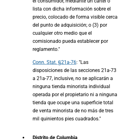
el consumidor, mediante un cartel o
lista con dicha información sobre el
precio, colocado de forma visible cerca
del punto de adquisición; o (3) por
cualquier otro medio que el
comisionado pueda establecer por
reglamento."
Conn. Stat. §21a-76
: "Las
disposiciones de las secciones 21a-73
a 21a-77, inclusive, no se aplicarán a
ninguna tienda minorista individual
operada por el propietario ni a ninguna
tienda que ocupe una superficie total
de venta minorista de no más de tres
mil quinientos pies cuadrados."
Distrito de Columbia