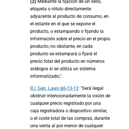
(2)
Mediante la fijación de un sello,
etiqueta o rótulo directamente
adyacente al producto de consumo, en
el estante en el que se expone el
producto, o estampando o fijando la
información sobre el precio en el propio
producto; no obstante, en cada
producto se estampará o fijará el
precio total del producto en números
arábigos si se utiliza un sistema
informatizado;".
R.I. Gen. Laws §6-13-13
: "Será ilegal
obstruir intencionadamente la visión de
cualquier precio registrado por una
caja registradora o dispositivo similar,
o el coste total de las compras, durante
una venta al por menor de cualquier