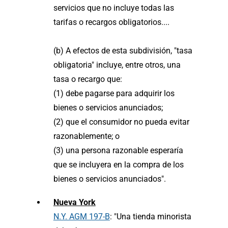
servicios que no incluye todas las
tarifas o recargos obligatorios....
(b) A efectos de esta subdivisión, "tasa
obligatoria" incluye, entre otros, una
tasa o recargo que:
(1) debe pagarse para adquirir los
bienes o servicios anunciados;
(2) que el consumidor no pueda evitar
razonablemente; o
(3) una persona razonable esperaría
que se incluyera en la compra de los
bienes o servicios anunciados".
Nueva York
N.Y. AGM 197-B
: "Una tienda minorista