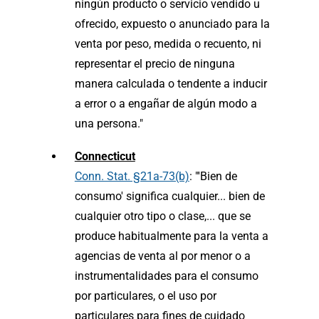
ningún producto o servicio vendido u
ofrecido, expuesto o anunciado para la
venta por peso, medida o recuento, ni
representar el precio de ninguna
manera calculada o tendente a inducir
a error o a engañar de algún modo a
una persona."
Connecticut
Conn. Stat. §21a-73(b)
: "'Bien de
consumo' significa cualquier... bien de
cualquier otro tipo o clase,... que se
produce habitualmente para la venta a
agencias de venta al por menor o a
instrumentalidades para el consumo
por particulares, o el uso por
particulares para fines de cuidado