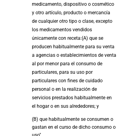
medicamento, dispositivo o cosmético
y otro artículo, producto o mercancía
de cualquier otro tipo o clase, excepto
los medicamentos vendidos
únicamente con receta:(A) que se
producen habitualmente para su venta
a agencias o establecimientos de venta
al por menor para el consumo de
particulares, para su uso por
particulares con fines de cuidado
personal o en la realización de
servicios prestados habitualmente en
el hogar o en sus alrededores; y
(B) que habitualmente se consumen o
gastan en el curso de dicho consumo o
uso".