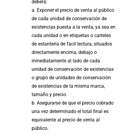
deberá:
a. Exponer el precio de venta al público
de cada unidad de conservación de
existencias puesta a la venta, ya sea en
cada unidad o en etiquetas o carteles
de estantería de fácil lectura, situados
directamente encima, debajo o
inmediatamente al lado de cada
unidad de conservación de existencias
o grupo de unidades de conservación
de existencias de la misma marca,
tamaño y precio.
b. Asegurarse de que el precio cobrado
una vez determinado el total final es
equivalente al precio de venta al
público.