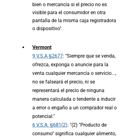
bien o mercancía si el precio no es
visible para el consumidor en otra
pantalla de la misma caja registradora
o dispositivo".
Vermont
9 V.S.A §2677
: "Siempre que se venda,
ofrezca, exponga o anuncie para la
venta cualquier mercancía o servicio...,
no se falseará el precio, ni se
representará el precio de ninguna
manera calculada o tendente a inducir
a error o engaño a un comprador real o
potencial."
6 V.S.A. §681(2)
: "(2) "Producto de
consumo" significa cualquier alimento,