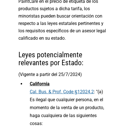
PaintCare en el precio de etiqueta de los
productos sujetos a dicha tarifa, los
minoristas pueden buscar orientación con
respecto a las leyes estatales pertinentes y
los requisitos específicos de un asesor legal
calificado en su estado.
Leyes potencialmente
relevantes por Estado:
(Vigente a partir del 25/7/2024)
California
Cal. Bus. & Prof. Code §12024.2
: "(a)
Es ilegal que cualquier persona, en el
momento de la venta de un producto,
haga cualquiera de las siguientes
cosas: