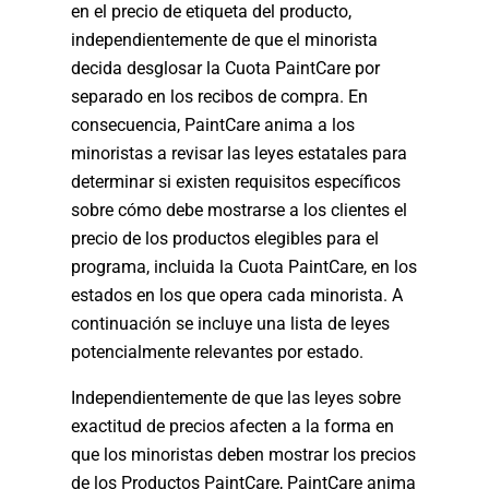
en el precio de etiqueta del producto,
independientemente de que el minorista
decida desglosar la Cuota PaintCare por
separado en los recibos de compra. En
consecuencia, PaintCare anima a los
minoristas a revisar las leyes estatales para
determinar si existen requisitos específicos
sobre cómo debe mostrarse a los clientes el
precio de los productos elegibles para el
programa, incluida la Cuota PaintCare, en los
estados en los que opera cada minorista. A
continuación se incluye una lista de leyes
potencialmente relevantes por estado.
Independientemente de que las leyes sobre
exactitud de precios afecten a la forma en
que los minoristas deben mostrar los precios
de los Productos PaintCare, PaintCare anima