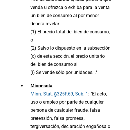
venda u ofrezca o exhiba para la venta
un bien de consumo al por menor
deberá revelar:
(1) El precio total del bien de consumo;
o
(2) Salvo lo dispuesto en la subsección
(c) de esta sección, el precio unitario
del bien de consumo si:
(i) Se vende sólo por unidades..."
Minnesota
Minn. Stat. §325F.69, Sub. 1
: "El acto,
uso o empleo por parte de cualquier
persona de cualquier fraude, falsa
pretensión, falsa promesa,
tergiversación, declaración engañosa o