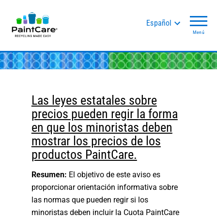
Español
Menú
Las leyes estatales sobre
precios pueden regir la forma
en que los minoristas deben
mostrar los precios de los
productos PaintCare.
Resumen:
El objetivo de este aviso es
proporcionar orientación informativa sobre
las normas que pueden regir si los
minoristas deben incluir la Cuota PaintCare