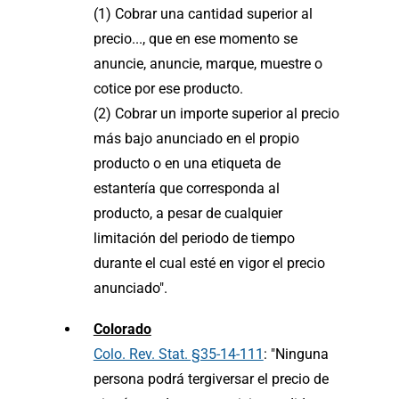
(1) Cobrar una cantidad superior al
precio..., que en ese momento se
anuncie, anuncie, marque, muestre o
cotice por ese producto.
(2) Cobrar un importe superior al precio
más bajo anunciado en el propio
producto o en una etiqueta de
estantería que corresponda al
producto, a pesar de cualquier
limitación del periodo de tiempo
durante el cual esté en vigor el precio
anunciado".
Colorado
Colo. Rev. Stat. §35-14-111
: "Ninguna
persona podrá tergiversar el precio de