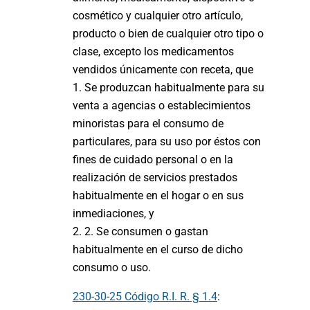
cosmético y cualquier otro artículo,
producto o bien de cualquier otro tipo o
clase, excepto los medicamentos
vendidos únicamente con receta, que
1. Se produzcan habitualmente para su
venta a agencias o establecimientos
minoristas para el consumo de
particulares, para su uso por éstos con
fines de cuidado personal o en la
realización de servicios prestados
habitualmente en el hogar o en sus
inmediaciones, y
2. 2. Se consumen o gastan
habitualmente en el curso de dicho
consumo o uso.
230-30-25 Código R.I. R. § 1.4
: