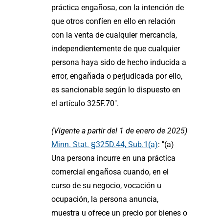
práctica engañosa, con la intención de
que otros confíen en ello en relación
con la venta de cualquier mercancía,
independientemente de que cualquier
persona haya sido de hecho inducida a
error, engañada o perjudicada por ello,
es sancionable según lo dispuesto en
el artículo 325F.70".
(Vigente a partir del 1 de enero de 2025)
Minn. Stat. §325D.44, Sub.1(a)
: "(a)
Una persona incurre en una práctica
comercial engañosa cuando, en el
curso de su negocio, vocación u
ocupación, la persona anuncia,
muestra u ofrece un precio por bienes o