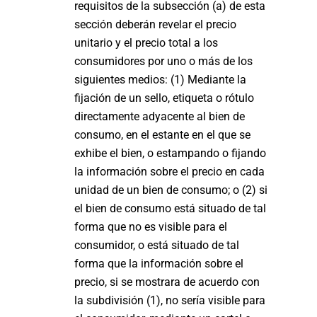
requisitos de la subsección (a) de esta
sección deberán revelar el precio
unitario y el precio total a los
consumidores por uno o más de los
siguientes medios: (1) Mediante la
fijación de un sello, etiqueta o rótulo
directamente adyacente al bien de
consumo, en el estante en el que se
exhibe el bien, o estampando o fijando
la información sobre el precio en cada
unidad de un bien de consumo; o (2) si
el bien de consumo está situado de tal
forma que no es visible para el
consumidor, o está situado de tal
forma que la información sobre el
precio, si se mostrara de acuerdo con
la subdivisión (1), no sería visible para