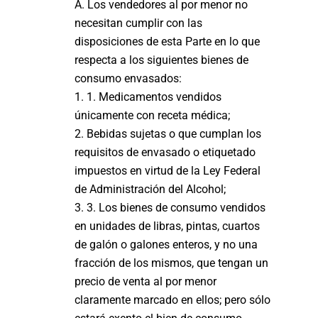
A. Los vendedores al por menor no
necesitan cumplir con las
disposiciones de esta Parte en lo que
respecta a los siguientes bienes de
consumo envasados:
1. 1. Medicamentos vendidos
únicamente con receta médica;
2. Bebidas sujetas o que cumplan los
requisitos de envasado o etiquetado
impuestos en virtud de la Ley Federal
de Administración del Alcohol;
3. 3. Los bienes de consumo vendidos
en unidades de libras, pintas, cuartos
de galón o galones enteros, y no una
fracción de los mismos, que tengan un
precio de venta al por menor
claramente marcado en ellos; pero sólo