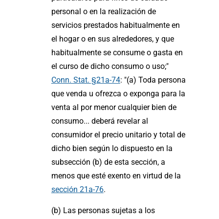
personal o en la realización de
servicios prestados habitualmente en
el hogar o en sus alrededores, y que
habitualmente se consume o gasta en
el curso de dicho consumo o uso;"
Conn. Stat. §21a-74
: "(a) Toda persona
que venda u ofrezca o exponga para la
venta al por menor cualquier bien de
consumo... deberá revelar al
consumidor el precio unitario y total de
dicho bien según lo dispuesto en la
subsección (b) de esta sección, a
menos que esté exento en virtud de la
sección 21a-76
.
(b) Las personas sujetas a los