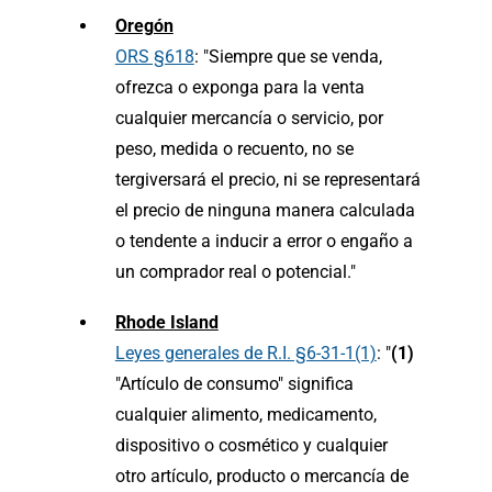
Oregón
ORS §618
: "Siempre que se venda,
ofrezca o exponga para la venta
cualquier mercancía o servicio, por
peso, medida o recuento, no se
tergiversará el precio, ni se representará
el precio de ninguna manera calculada
o tendente a inducir a error o engaño a
un comprador real o potencial."
Rhode Island
Leyes generales de R.I. §6-31-1(1)
: "
(1)
"Artículo de consumo" significa
cualquier alimento, medicamento,
dispositivo o cosmético y cualquier
otro artículo, producto o mercancía de