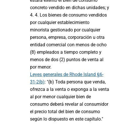
estará exento el bien de consumo
concreto vendido en dichas unidades; y
4. 4. Los bienes de consumo vendidos
por cualquier establecimiento
minorista gestionado por cualquier
persona, empresa, corporación u otra
entidad comercial con menos de ocho
(8) empleados a tiempo completo y
menos de dos (2) puntos de venta al
por menor.
Leyes generales de Rhode Island §6-
31-2(b)
: "(b) Toda persona que venda,
ofrezca a la venta o exponga a la venta
al por menor cualquier bien de
consumo deberá revelar al consumidor
el precio total del bien de consumo
según lo dispuesto en este capítulo."