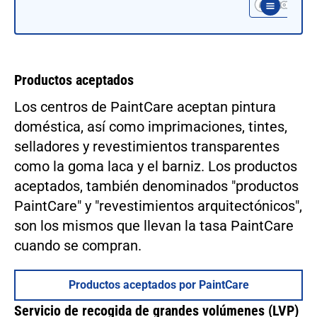
Productos aceptados
Los centros de PaintCare aceptan pintura
doméstica, así como imprimaciones, tintes,
selladores y revestimientos transparentes
como la goma laca y el barniz. Los productos
aceptados, también denominados "productos
PaintCare" y "revestimientos arquitectónicos",
son los mismos que llevan la tasa PaintCare
cuando se compran.
Productos aceptados por PaintCare
Servicio de recogida de grandes volúmenes (LVP)