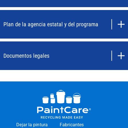
Plan de la agencia estatal y del programa
Documentos legales
Dejar la pintura
Fabricantes