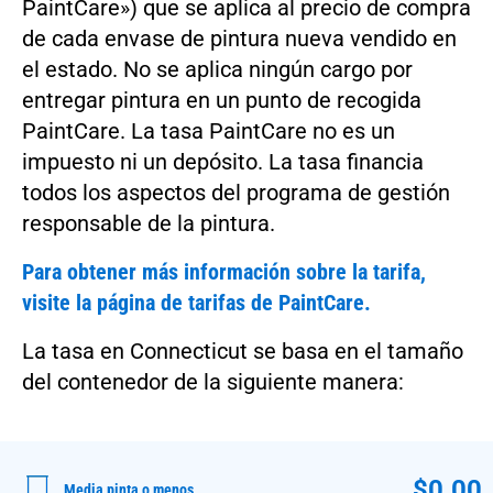
PaintCare») que se aplica al precio de compra
de cada envase de pintura nueva vendido en
el estado. No se aplica ningún cargo por
entregar pintura en un punto de recogida
PaintCare. La tasa PaintCare no es un
impuesto ni un depósito. La tasa financia
todos los aspectos del programa de gestión
responsable de la pintura.
Para obtener más información sobre la tarifa,
visite la página de tarifas de PaintCare.
La tasa en Connecticut se basa en el tamaño
del contenedor de la siguiente manera:
$0.00
Media pinta o menos