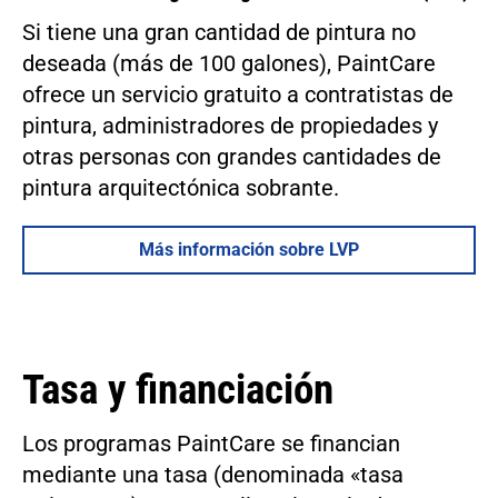
Si tiene una gran cantidad de pintura no
deseada (más de 100 galones), PaintCare
ofrece un servicio gratuito a contratistas de
pintura, administradores de propiedades y
otras personas con grandes cantidades de
pintura arquitectónica sobrante.
Más información sobre LVP
Tasa y financiación
Los programas PaintCare se financian
mediante una tasa (denominada «tasa