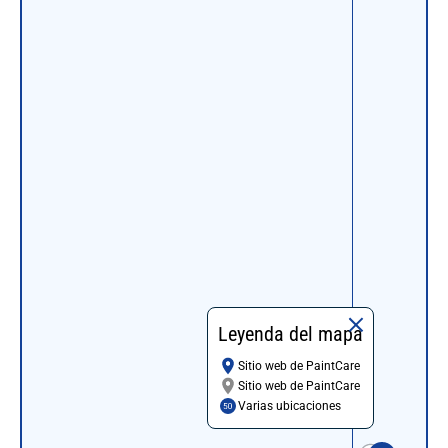
Leyenda del mapa
Sitio web de PaintCare
Sitio web de PaintCare
Varias ubicaciones