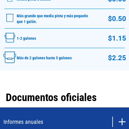
Más grande que media pinta y más pequeño
$0.50
que 1 galón.
$1.15
1-2 galones
$2.25
Más de 2 galones hasta 5 galones
Documentos oficiales
Informes anuales