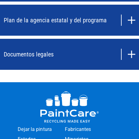
Plan de la agencia estatal y del programa
Documentos legales
Dejar la pintura
Fabricantes