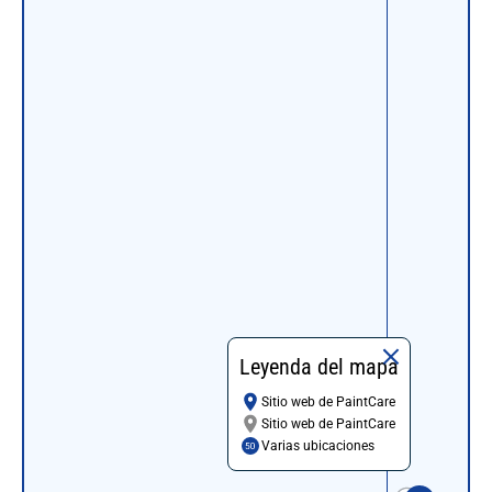
Leyenda del mapa
Sitio web de PaintCare
Sitio web de PaintCare
Varias ubicaciones