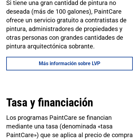
Si tiene una gran cantidad de pintura no
deseada (más de 100 galones), PaintCare
ofrece un servicio gratuito a contratistas de
pintura, administradores de propiedades y
otras personas con grandes cantidades de
pintura arquitectónica sobrante.
Más información sobre LVP
Tasa y financiación
Los programas PaintCare se financian
mediante una tasa (denominada «tasa
PaintCare») que se aplica al precio de compra