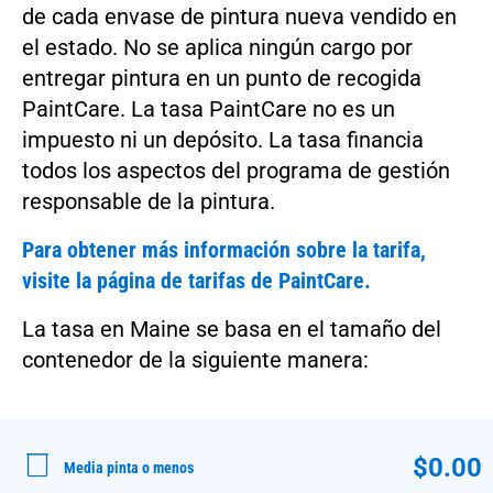
de cada envase de pintura nueva vendido en
el estado. No se aplica ningún cargo por
entregar pintura en un punto de recogida
PaintCare. La tasa PaintCare no es un
impuesto ni un depósito. La tasa financia
todos los aspectos del programa de gestión
responsable de la pintura.
Para obtener más información sobre la tarifa,
visite la página de tarifas de PaintCare.
La tasa en Maine se basa en el tamaño del
contenedor de la siguiente manera:
$0.00
Media pinta o menos