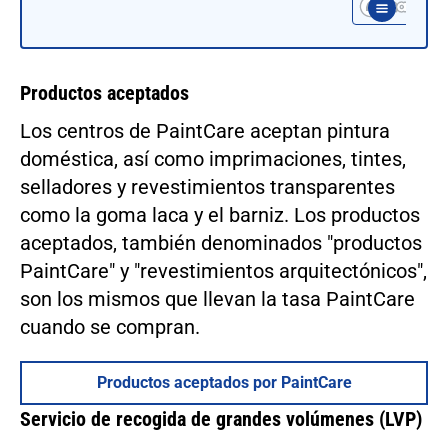
Productos aceptados
Los centros de PaintCare aceptan pintura
doméstica, así como imprimaciones, tintes,
selladores y revestimientos transparentes
como la goma laca y el barniz. Los productos
aceptados, también denominados "productos
PaintCare" y "revestimientos arquitectónicos",
son los mismos que llevan la tasa PaintCare
cuando se compran.
Productos aceptados por PaintCare
Servicio de recogida de grandes volúmenes (LVP)