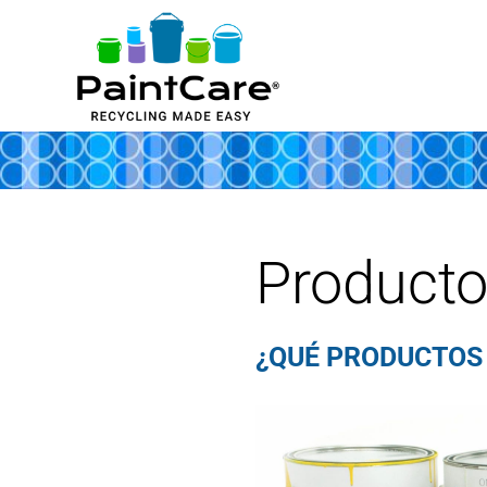
Producto
¿QUÉ PRODUCTOS