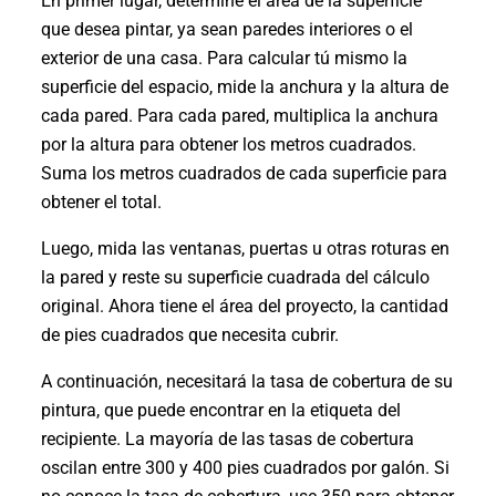
En primer lugar, determine el área de la superficie
que desea pintar, ya sean paredes interiores o el
exterior de una casa. Para calcular tú mismo la
superficie del espacio, mide la anchura y la altura de
cada pared. Para cada pared, multiplica la anchura
por la altura para obtener los metros cuadrados.
Suma los metros cuadrados de cada superficie para
obtener el total.
Luego, mida las ventanas, puertas u otras roturas en
la pared y reste su superficie cuadrada del cálculo
original. Ahora tiene el área del proyecto, la cantidad
de pies cuadrados que necesita cubrir.
A continuación, necesitará la tasa de cobertura de su
pintura, que puede encontrar en la etiqueta del
recipiente. La mayoría de las tasas de cobertura
oscilan entre 300 y 400 pies cuadrados por galón. Si