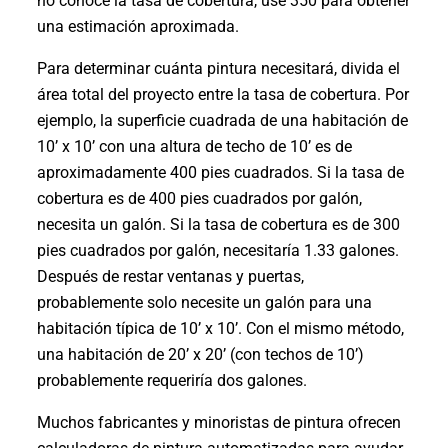
no conoce la tasa de cobertura, use 350 para obtener
una estimación aproximada.
Para determinar cuánta pintura necesitará, divida el
área total del proyecto entre la tasa de cobertura. Por
ejemplo, la superficie cuadrada de una habitación de
10’ x 10’ con una altura de techo de 10’ es de
aproximadamente 400 pies cuadrados. Si la tasa de
cobertura es de 400 pies cuadrados por galón,
necesita un galón. Si la tasa de cobertura es de 300
pies cuadrados por galón, necesitaría 1.33 galones.
Después de restar ventanas y puertas,
probablemente solo necesite un galón para una
habitación típica de 10’ x 10’. Con el mismo método,
una habitación de 20’ x 20’ (con techos de 10’)
probablemente requeriría dos galones.
Muchos fabricantes y minoristas de pintura ofrecen