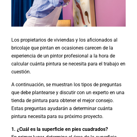
Los propietarios de viviendas y los aficionados al
bricolaje que pintan en ocasiones carecen de la
experiencia de un pintor profesional a la hora de
calcular cuánta pintura se necesita para el trabajo en
cuestión.
A continuación, se muestran los tipos de preguntas
que debe plantearse y discutir con un experto en una
tienda de pintura para obtener el mejor consejo.
Estas preguntas ayudarán a determinar cuánta
pintura necesita para su próximo proyecto.
1. ¿Cuál es la superficie en pies cuadrados?