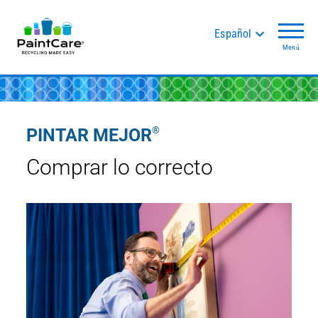
Español
Menú
®
PINTAR MEJOR
Comprar lo correcto