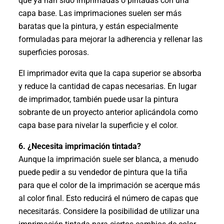
que ya han sido imprimadas o pintadas con una
capa base. Las imprimaciones suelen ser más
baratas que la pintura, y están especialmente
formuladas para mejorar la adherencia y rellenar las
superficies porosas.
El imprimador evita que la capa superior se absorba
y reduce la cantidad de capas necesarias. En lugar
de imprimador, también puede usar la pintura
sobrante de un proyecto anterior aplicándola como
capa base para nivelar la superficie y el color.
6. ¿Necesita imprimación tintada?
Aunque la imprimación suele ser blanca, a menudo
puede pedir a su vendedor de pintura que la tiña
para que el color de la imprimación se acerque más
al color final. Esto reducirá el número de capas que
necesitarás. Considere la posibilidad de utilizar una