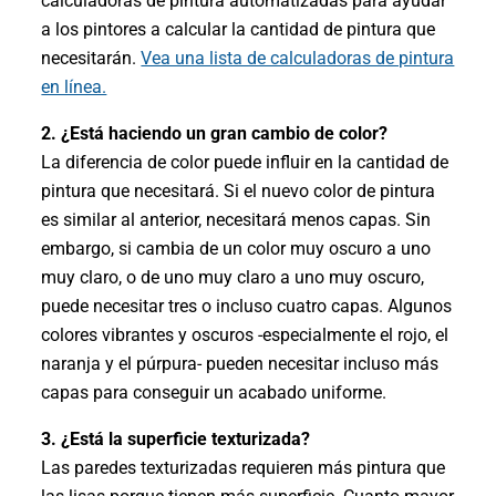
calculadoras de pintura automatizadas para ayudar
a los pintores a calcular la cantidad de pintura que
necesitarán.
Vea una lista de calculadoras de pintura
en línea.
2. ¿Está haciendo un gran cambio de color?
La diferencia de color puede influir en la cantidad de
pintura que necesitará. Si el nuevo color de pintura
es similar al anterior, necesitará menos capas. Sin
embargo, si cambia de un color muy oscuro a uno
muy claro, o de uno muy claro a uno muy oscuro,
puede necesitar tres o incluso cuatro capas. Algunos
colores vibrantes y oscuros -especialmente el rojo, el
naranja y el púrpura- pueden necesitar incluso más
capas para conseguir un acabado uniforme.
3. ¿Está la superficie texturizada?
Las paredes texturizadas requieren más pintura que