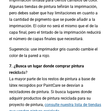
imprimación tintada para ciertos cambios de color.
Algunas tiendas de pintura teñirán la imprimación,
pero debes saber que hay limitaciones en cuanto a
la cantidad de pigmento que se puede añadir a la
imprimación. El color no será el mismo que el de la
capa final, pero el tintado de la imprimación reducirá
el número de capas finales que necesitará.
Sugerencia: use imprimador gris cuando cambie el
color de la pared a rojo.
7. ¿Busca un lugar donde comprar pintura
recicl
ada?
La mayor parte de los restos de pintura a base de
látex recogidos por PaintCare se desvían a
recicladores de pintura. Si busca lugares donde
adquirir productos de pintura reciclada para su
proyecto de pintura,
consulte nuestra lista de tiendas