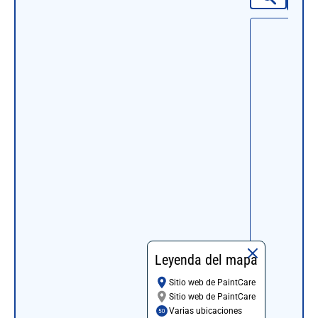
Leyenda del mapa
Sitio web de PaintCare
Sitio web de PaintCare
Varias ubicaciones