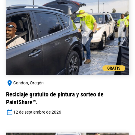
GRATIS
Condon, Oregón
Reciclaje gratuito de pintura y sorteo de
PaintShare™.
12 de septiembre de 2026