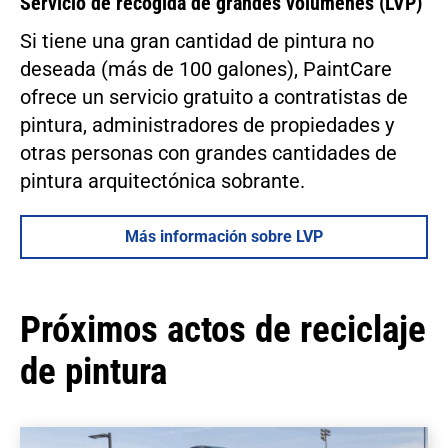
Servicio de recogida de grandes volúmenes (LVP)
Si tiene una gran cantidad de pintura no
deseada (más de 100 galones), PaintCare
ofrece un servicio gratuito a contratistas de
pintura, administradores de propiedades y
otras personas con grandes cantidades de
pintura arquitectónica sobrante.
Más información sobre LVP
Próximos actos de reciclaje
de pintura