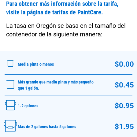
Para obtener más información sobre la tarifa,
visite la página de tarifas de PaintCare.
La tasa en Oregón se basa en el tamaño del
contenedor de la siguiente manera:
$0.00
Media pinta o menos
Más grande que media pinta y más pequeño
$0.45
que 1 galón.
$0.95
1-2 galones
$1.95
Más de 2 galones hasta 5 galones