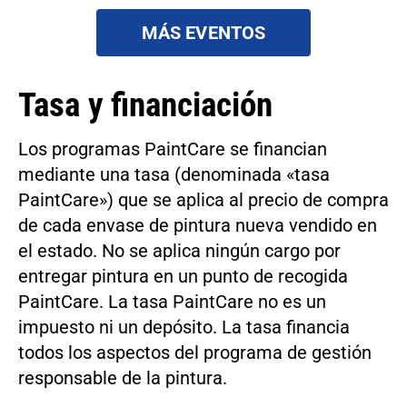
MÁS EVENTOS
Tasa y financiación
Los programas PaintCare se financian
mediante una tasa (denominada «tasa
PaintCare») que se aplica al precio de compra
de cada envase de pintura nueva vendido en
el estado. No se aplica ningún cargo por
entregar pintura en un punto de recogida
PaintCare. La tasa PaintCare no es un
impuesto ni un depósito. La tasa financia
todos los aspectos del programa de gestión
responsable de la pintura.