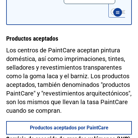
Productos aceptados
Los centros de PaintCare aceptan pintura
doméstica, así como imprimaciones, tintes,
selladores y revestimientos transparentes
como la goma laca y el barniz. Los productos
aceptados, también denominados "productos
PaintCare" y "revestimientos arquitectónicos",
son los mismos que llevan la tasa PaintCare
cuando se compran.
Productos aceptados por PaintCare