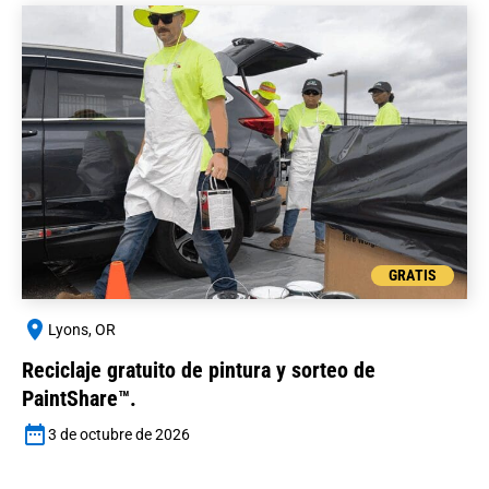
GRATIS
Lyons, OR
Reciclaje gratuito de pintura y sorteo de
PaintShare™.
3 de octubre de 2026