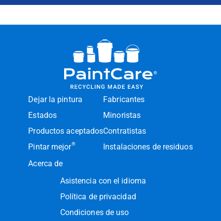
Dejar la pintura
Fabricantes
Estados
Minoristas
Productos aceptados
Contratistas
®
Pintar mejor
Instalaciones de residuos
Acerca de
Asistencia con el idioma
Política de privacidad
Condiciones de uso