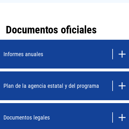
Documentos oficiales
Informes anuales
Plan de la agencia estatal y del programa
Documentos legales