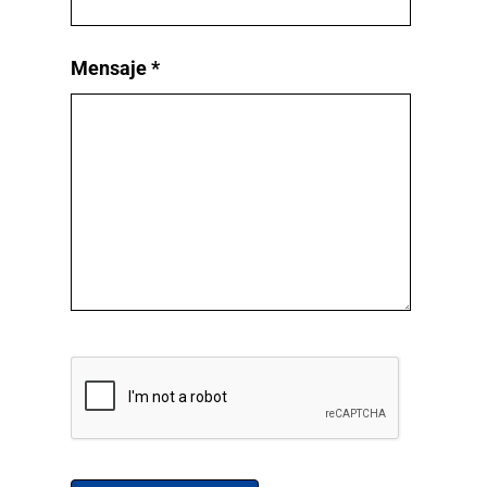
Mensaje
*