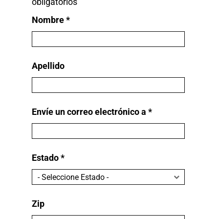
obligatorios
Nombre
*
Apellido
Envíe un correo electrónico a
*
Estado
*
Zip