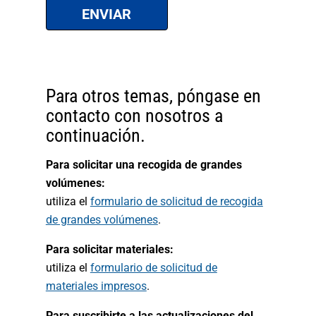
Para otros temas, póngase en
contacto con nosotros a
continuación.
Para solicitar una recogida de grandes
volúmenes:
utiliza el
formulario de solicitud de recogida
de grandes volúmenes
.
Para solicitar materiales:
utiliza el
formulario de solicitud de
materiales impresos
.
Para suscribirte a las actualizaciones del