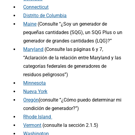
Connecticut
Distrito de Columbia
Maine
(Consulte “¿Soy un generador de
pequeñas cantidades (SQG), un SQG Plus o un
generador de grandes cantidades (LQG)?”
Maryland
(Consulte las páginas 6 y 7,
“Aclaración de la relación entre Maryland y las
categorías federales de generadores de
residuos peligrosos”)
Minnesota
Nueva York
Oregón
(consulte “¿Cómo puedo determinar mi
condición de generador?”)
Rhode Island
Vermont
(consulte la sección 2.1.5)
Washington