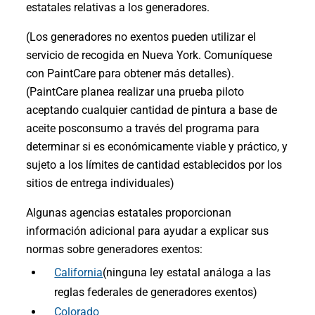
estatales relativas a los generadores.
(Los generadores no exentos pueden utilizar el
servicio de recogida en Nueva York. Comuníquese
con PaintCare para obtener más detalles).
(PaintCare planea realizar una prueba piloto
aceptando cualquier cantidad de pintura a base de
aceite posconsumo a través del programa para
determinar si es económicamente viable y práctico, y
sujeto a los límites de cantidad establecidos por los
sitios de entrega individuales)
Algunas agencias estatales proporcionan
información adicional para ayudar a explicar sus
normas sobre generadores exentos:
California
(ninguna ley estatal análoga a las
reglas federales de generadores exentos)
Colorado