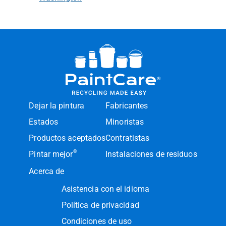
Dejar la pintura
Fabricantes
Estados
Minoristas
Productos aceptados
Contratistas
®
Pintar mejor
Instalaciones de residuos
Acerca de
Asistencia con el idioma
Política de privacidad
Condiciones de uso