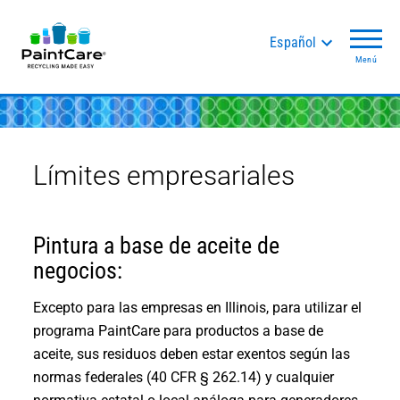
Español
Menú
Límites empresariales
Pintura a base de aceite de
negocios:
Excepto para las empresas en Illinois, para utilizar el
programa PaintCare para productos a base de
aceite, sus residuos deben estar exentos según las
normas federales (40 CFR § 262.14) y cualquier