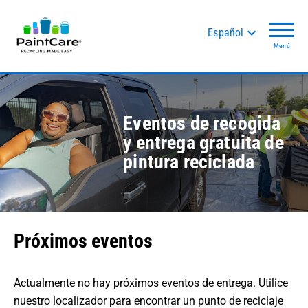
Español
Menú
Eventos de recogida
y entrega gratuita de
pintura reciclada
Próximos eventos
Actualmente no hay próximos eventos de entrega. Utilice
nuestro localizador para encontrar un punto de reciclaje