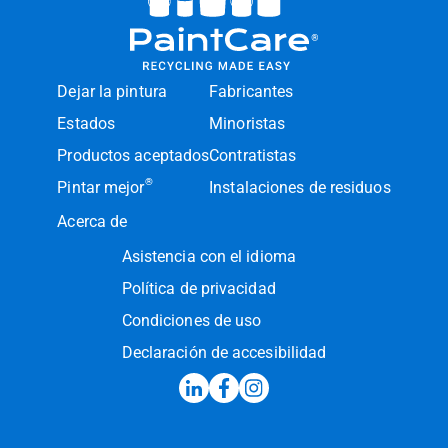
Dejar la pintura
Fabricantes
Estados
Minoristas
Productos aceptados
Contratistas
®
Pintar mejor
Instalaciones de residuos
Acerca de
Asistencia con el idioma
Política de privacidad
Condiciones de uso
Declaración de accesibilidad