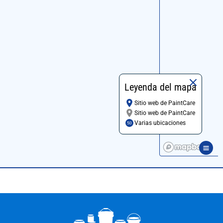
Leyenda del mapa
Sitio web de PaintCare
Sitio web de PaintCare
Varias ubicaciones