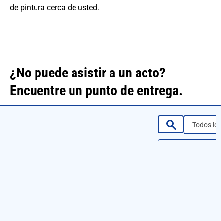
de pintura cerca de usted.
¿No puede asistir a un acto?
Encuentre un punto de entrega.