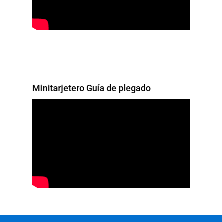
Minitarjetero Guía de plegado