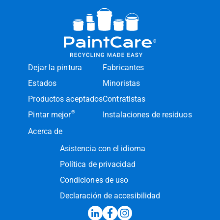
Dejar la pintura
Fabricantes
Estados
Minoristas
Productos aceptados
Contratistas
®
Pintar mejor
Instalaciones de residuos
Acerca de
Asistencia con el idioma
Política de privacidad
Condiciones de uso
Declaración de accesibilidad