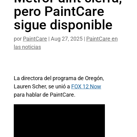
pero PaintCare
sigue disponible
por
PaintCare
|
Aug 27, 2025
|
PaintCare en
las noticias
La directora del programa de Oregón,
Lauren Scher, se unió a
FOX 12 Now
para hablar de PaintCare.