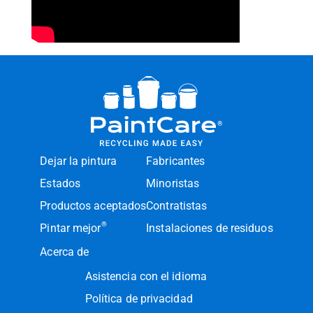
Dejar la pintura
Fabricantes
Estados
Minoristas
Productos aceptados
Contratistas
®
Pintar mejor
Instalaciones de residuos
Acerca de
Asistencia con el idioma
Política de privacidad