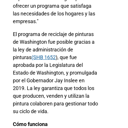
ofrecer un programa que satisfaga
las necesidades de los hogares y las
empresas."
El programa de reciclaje de pinturas
de Washington fue posible gracias a
la ley de administración de
pinturas
(SHB 1652
), que fue
aprobada por la Legislatura del
Estado de Washington, y promulgada
por el Gobernador Jay Inslee en
2019. La ley garantiza que todos los
que producen, venden y utilizan la
pintura colaboren para gestionar todo
su ciclo de vida.
Cómo funciona