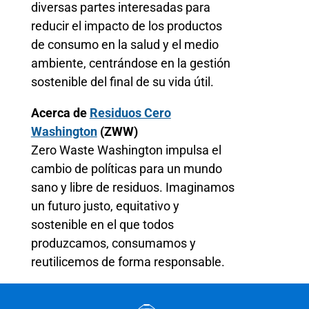
diversas partes interesadas para
reducir el impacto de los productos
de consumo en la salud y el medio
ambiente, centrándose en la gestión
sostenible del final de su vida útil.
Acerca de
Residuos Cero
Washington
(ZWW)
Zero Waste Washington impulsa el
cambio de políticas para un mundo
sano y libre de residuos. Imaginamos
un futuro justo, equitativo y
sostenible en el que todos
produzcamos, consumamos y
reutilicemos de forma responsable.