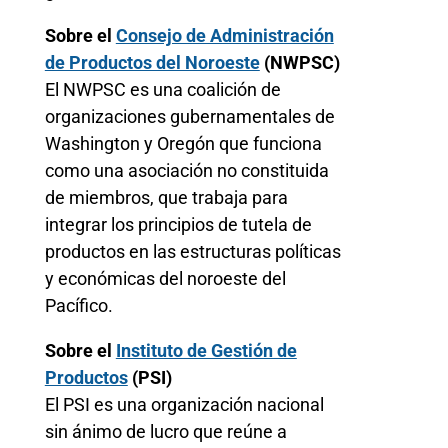
Sobre el
Consejo de Administración
de Productos del Noroeste
(NWPSC)
El NWPSC es una coalición de
organizaciones gubernamentales de
Washington y Oregón que funciona
como una asociación no constituida
de miembros, que trabaja para
integrar los principios de tutela de
productos en las estructuras políticas
y económicas del noroeste del
Pacífico.
Sobre el
Instituto de Gestión de
Productos
(PSI)
El PSI es una organización nacional
sin ánimo de lucro que reúne a