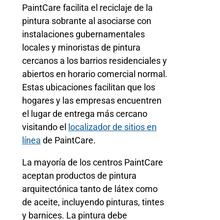
PaintCare facilita el reciclaje de la
pintura sobrante al asociarse con
instalaciones gubernamentales
locales y minoristas de pintura
cercanos a los barrios residenciales y
abiertos en horario comercial normal.
Estas ubicaciones facilitan que los
hogares y las empresas encuentren
el lugar de entrega más cercano
visitando el
localizador de sitios en
línea
de PaintCare.
La mayoría de los centros PaintCare
aceptan productos de pintura
arquitectónica tanto de látex como
de aceite, incluyendo pinturas, tintes
y barnices. La pintura debe