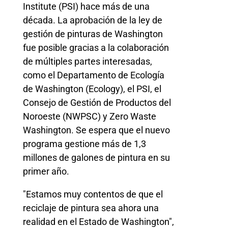
Institute (PSI) hace más de una
década. La aprobación de la ley de
gestión de pinturas de Washington
fue posible gracias a la colaboración
de múltiples partes interesadas,
como el Departamento de Ecología
de Washington (Ecology), el PSI, el
Consejo de Gestión de Productos del
Noroeste (NWPSC) y Zero Waste
Washington. Se espera que el nuevo
programa gestione más de 1,3
millones de galones de pintura en su
primer año.
"Estamos muy contentos de que el
reciclaje de pintura sea ahora una
realidad en el Estado de Washington",