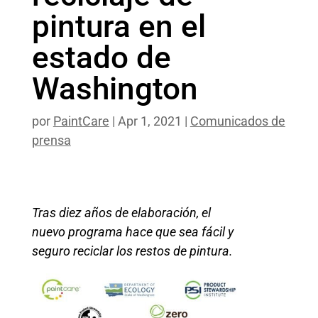
pintura en el
estado de
Washington
por
PaintCare
|
Apr 1, 2021
|
Comunicados de
prensa
Tras diez años de elaboración, el
nuevo programa hace que sea fácil y
seguro reciclar los restos de pintura.