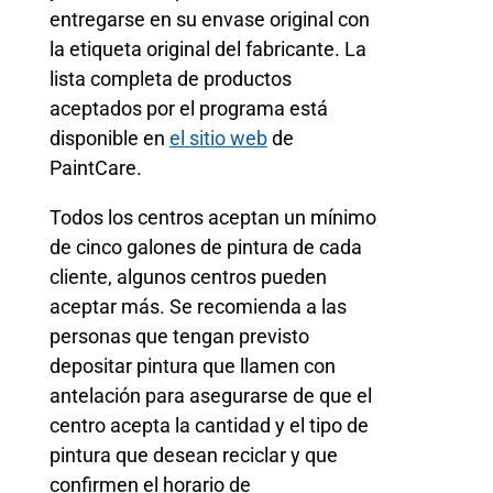
entregarse en su envase original con
la etiqueta original del fabricante. La
lista completa de productos
aceptados por el programa está
disponible en
el sitio web
de
PaintCare.
Todos los centros aceptan un mínimo
de cinco galones de pintura de cada
cliente, algunos centros pueden
aceptar más. Se recomienda a las
personas que tengan previsto
depositar pintura que llamen con
antelación para asegurarse de que el
centro acepta la cantidad y el tipo de
pintura que desean reciclar y que
confirmen el horario de