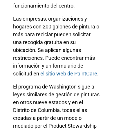
funcionamiento del centro.
Las empresas, organizaciones y
hogares con 200 galones de pintura o
más para reciclar pueden solicitar
una recogida gratuita en su
ubicación. Se aplican algunas
restricciones. Puede encontrar más
información y un formulario de
solicitud en
el sitio web de PaintCare
.
El programa de Washington sigue a
leyes similares de gestión de pinturas
en otros nueve estados y en el
Distrito de Columbia, todas ellas
creadas a partir de un modelo
mediado por el Product Stewardship