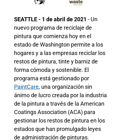
SEATTLE - 1 de abril de 2021
- Un
nuevo programa de reciclaje de
pintura que comienza hoy en el
estado de Washington permite a los
hogares y a las empresas reciclar los
restos de pintura, tinte y barniz de
forma cómoda y sostenible. El
programa está gestionado por
PaintCare
, una organización sin
ánimo de lucro creada por la industria
de la pintura a través de la American
Coatings Association (ACA) para
gestionar los restos de pintura en los
estados que han promulgado leyes
de administración de pinturas.