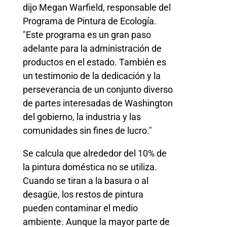
dijo Megan Warfield, responsable del
Programa de Pintura de Ecología.
"Este programa es un gran paso
adelante para la administración de
productos en el estado. También es
un testimonio de la dedicación y la
perseverancia de un conjunto diverso
de partes interesadas de Washington
del gobierno, la industria y las
comunidades sin fines de lucro."
Se calcula que alrededor del 10% de
la pintura doméstica no se utiliza.
Cuando se tiran a la basura o al
desagüe, los restos de pintura
pueden contaminar el medio
ambiente. Aunque la mayor parte de