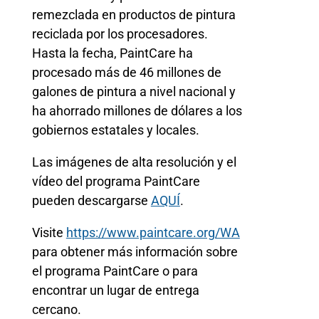
remezclada en productos de pintura
reciclada por los procesadores.
Hasta la fecha, PaintCare ha
procesado más de 46 millones de
galones de pintura a nivel nacional y
ha ahorrado millones de dólares a los
gobiernos estatales y locales.
Las imágenes de alta resolución y el
vídeo del programa PaintCare
pueden descargarse
AQUÍ
.
Visite
https://www.paintcare.org/WA
para obtener más información sobre
el programa PaintCare o para
encontrar un lugar de entrega
cercano.