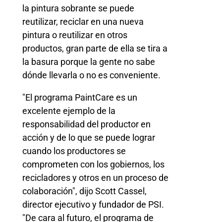
la pintura sobrante se puede
reutilizar, reciclar en una nueva
pintura o reutilizar en otros
productos, gran parte de ella se tira a
la basura porque la gente no sabe
dónde llevarla o no es conveniente.
"El programa PaintCare es un
excelente ejemplo de la
responsabilidad del productor en
acción y de lo que se puede lograr
cuando los productores se
comprometen con los gobiernos, los
recicladores y otros en un proceso de
colaboración", dijo Scott Cassel,
director ejecutivo y fundador de PSI.
"De cara al futuro, el programa de