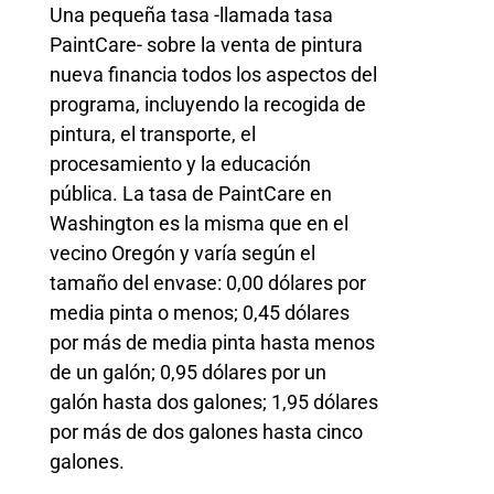
Una pequeña tasa -llamada tasa
PaintCare- sobre la venta de pintura
nueva financia todos los aspectos del
programa, incluyendo la recogida de
pintura, el transporte, el
procesamiento y la educación
pública. La tasa de PaintCare en
Washington es la misma que en el
vecino Oregón y varía según el
tamaño del envase: 0,00 dólares por
media pinta o menos; 0,45 dólares
por más de media pinta hasta menos
de un galón; 0,95 dólares por un
galón hasta dos galones; 1,95 dólares
por más de dos galones hasta cinco
galones.