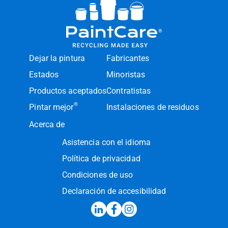
Dejar la pintura
Fabricantes
Estados
Minoristas
Productos aceptados
Contratistas
®
Pintar mejor
Instalaciones de residuos
Acerca de
Asistencia con el idioma
Política de privacidad
Condiciones de uso
Declaración de accesibilidad