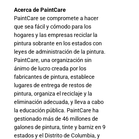
Acerca de PaintCare
PaintCare se compromete a hacer
que sea fácil y cómodo para los
hogares y las empresas reciclar la
pintura sobrante en los estados con
leyes de administración de la pintura.
PaintCare, una organización sin
ánimo de lucro creada por los
fabricantes de pintura, establece
lugares de entrega de restos de
pintura, organiza el reciclaje y la
eliminación adecuada, y lleva a cabo
la educación pública. PaintCare ha
gestionado más de 46 millones de
galones de pintura, tinte y barniz en 9
estados y el Distrito de Columbia, y