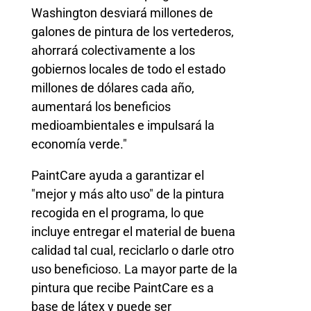
Washington desviará millones de
galones de pintura de los vertederos,
ahorrará colectivamente a los
gobiernos locales de todo el estado
millones de dólares cada año,
aumentará los beneficios
medioambientales e impulsará la
economía verde."
PaintCare ayuda a garantizar el
"mejor y más alto uso" de la pintura
recogida en el programa, lo que
incluye entregar el material de buena
calidad tal cual, reciclarlo o darle otro
uso beneficioso. La mayor parte de la
pintura que recibe PaintCare es a
base de látex y puede ser