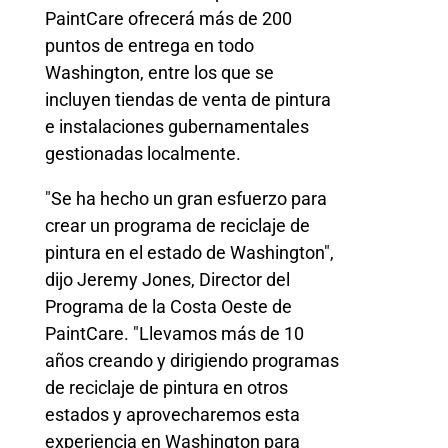
PaintCare ofrecerá más de 200
puntos de entrega en todo
Washington, entre los que se
incluyen tiendas de venta de pintura
e instalaciones gubernamentales
gestionadas localmente.
"Se ha hecho un gran esfuerzo para
crear un programa de reciclaje de
pintura en el estado de Washington",
dijo Jeremy Jones, Director del
Programa de la Costa Oeste de
PaintCare. "Llevamos más de 10
años creando y dirigiendo programas
de reciclaje de pintura en otros
estados y aprovecharemos esta
experiencia en Washington para