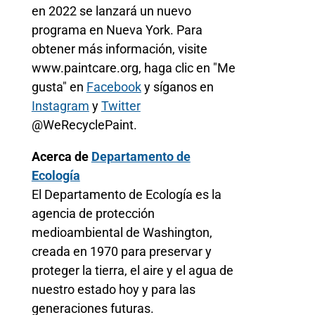
en 2022 se lanzará un nuevo
programa en Nueva York. Para
obtener más información, visite
www.paintcare.org, haga clic en "Me
gusta" en
Facebook
y síganos en
Instagram
y
Twitter
@WeRecyclePaint.
Acerca de
Departamento de
Ecología
El Departamento de Ecología es la
agencia de protección
medioambiental de Washington,
creada en 1970 para preservar y
proteger la tierra, el aire y el agua de
nuestro estado hoy y para las
generaciones futuras.