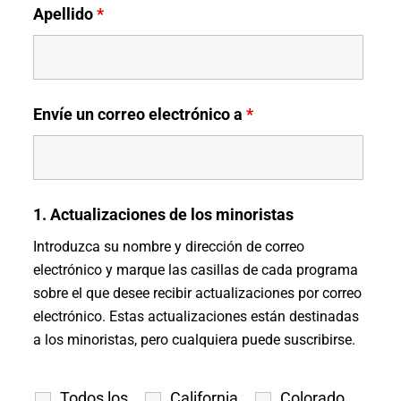
Apellido
*
Envíe un correo electrónico a
*
1. Actualizaciones de los minoristas
Introduzca su nombre y dirección de correo
electrónico y marque las casillas de cada programa
sobre el que desee recibir actualizaciones por correo
electrónico. Estas actualizaciones están destinadas
a los minoristas, pero cualquiera puede suscribirse.
Todos los
California
Colorado