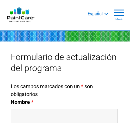
Español
Menú
Formulario de actualización
del programa
Los campos marcados con un
*
son
obligatorios
Nombre
*