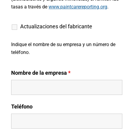
tasas a través de
www.paintcarereporting.org
.
Actualizaciones del fabricante
Indique el nombre de su empresa y un número de
teléfono.
Nombre de la empresa
*
Teléfono