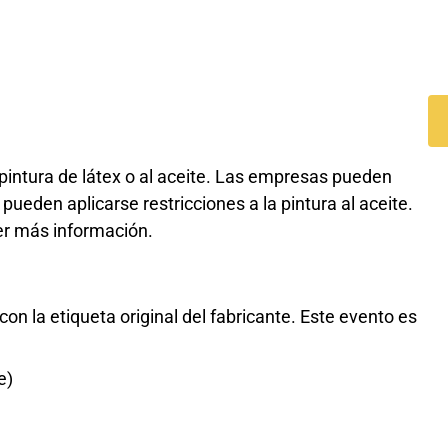
pintura de látex o al aceite. Las empresas pueden
pueden aplicarse restricciones a la pintura al aceite.
er más información.
con la etiqueta original del fabricante. Este evento es
e)