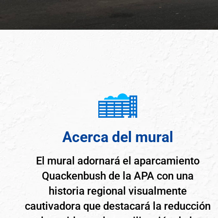
Acerca del mural
El mural adornará el aparcamiento
Quackenbush de la APA con una
historia regional visualmente
cautivadora que destacará la reducción