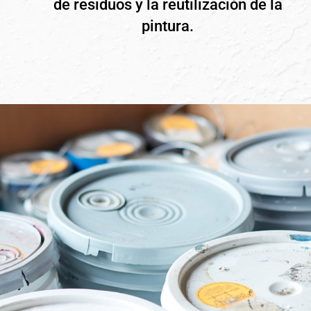
de residuos y la reutilización de la
pintura.