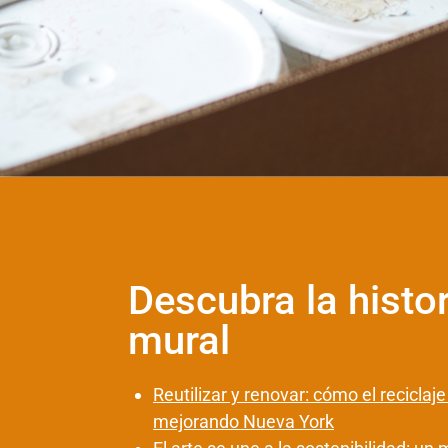
Descubra la histor
mural
Reutilizar y renovar: cómo el reciclaje
mejorando Nueva York