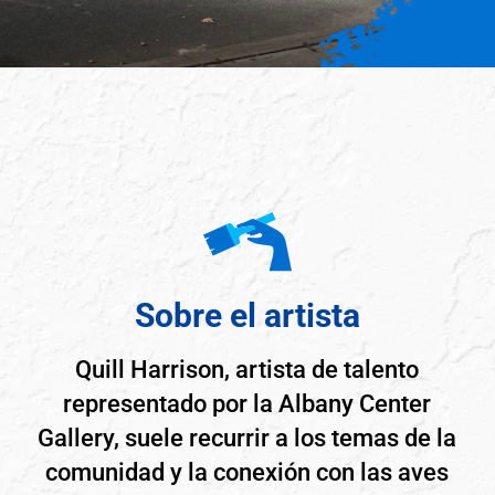
Sobre el artista
Quill Harrison, artista de talento
representado por la Albany Center
Gallery, suele recurrir a los temas de la
comunidad y la conexión con las aves