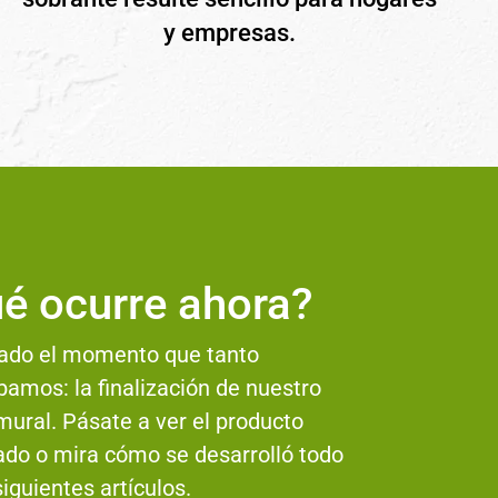
y empresas.
é ocurre ahora?
gado el momento que tanto
amos: la finalización de nuestro
ural. Pásate a ver el producto
ado o mira cómo se desarrolló todo
siguientes artículos.