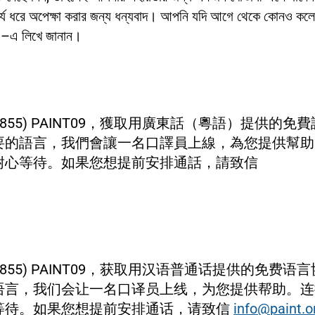
, ধৈর্য ধরে অপেক্ষা করার জন্য ধন্যবাদ। আপনি যদি আগে থেকে কোনও কলে
g
–এ লিখে জানান।
855) PAINT09，獲取用廣東話（粵語）提供的
要的語言，我們會讓一名口譯員上線，為您提供幫助
耐心等待。如果您想提前安排通話，請致信
855) PAINT09，获取用汉语普通话提供的免费
语言，我们会让一名口译员上线，为您提供帮助。连
等待。如果您想提前安排通话，请致信
info@paint.o