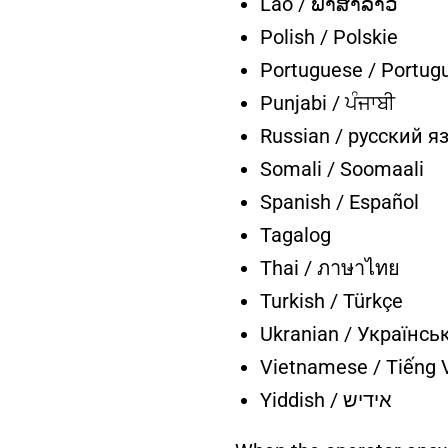
Lao / ພາສາລາວ
Polish / Polskie
Portuguese / Portug
Punjabi / ਪੰਜਾਬੀ
Russian / русский я
Somali / Soomaali
Spanish / Español
Tagalog
Thai / ภาษาไทย
Turkish / Türkçe
Ukranian / Українсь
Vietnamese / Tiếng 
Yiddish / אידיש