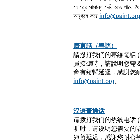
ক্ষেত্রে সামান্য দেরি হতে পারে
অনুগ্রহ করে
info@paint.or
廣東話（粵語）
請撥打我們的專線電話 (
員接聽時，請說明您需
會有短暫延遲，感謝您
info@paint.org
。
汉语普通话
请拨打我们的热线电话 (
听时，请说明您需要的
短暂延迟，感谢您耐心