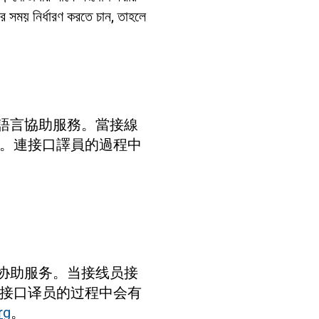
র সময় নির্ধারণ করতে চান, তাহলে
免費語言協助服務。當接線
。連接口譯員的過程中
语言协助服务。当接线员接
接口译员的过程中会有
rg
。