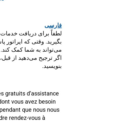
فارسی
لطفاً برای دریافت خدمات 
بگیرید. وقتی که اپراتور پ
می‌تواند به شما کمک کند.
اگر ترجیح می‌دهید از قبل،
بنویسید.
es gratuits d’assistance
 dont vous avez besoin
ai pendant que nous nous
ndre rendez-vous à